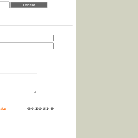
nka
09.04.2010 16:24:49