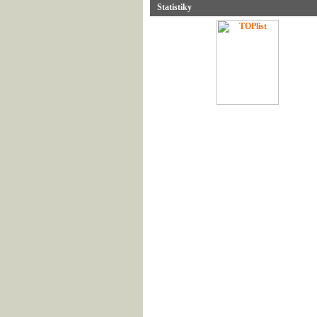
Statistiky