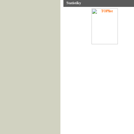
Statistiky